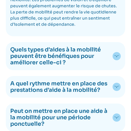
peuvent également augmenter le risque de chutes.
La perte de mobilité peut rendre la vie quotidienne
plus difficile, ce qui peut entraîner un sentiment
d’isolement et de dépendance.
Quels types d'aides à la mobilité
peuvent être bénéfiques pour
améliorer celle-ci ?
A quel rythme mettre en place des
prestations d'aide à la mobilité?
Peut on mettre en place une aide à
la mobilité pour une période
ponctuelle?