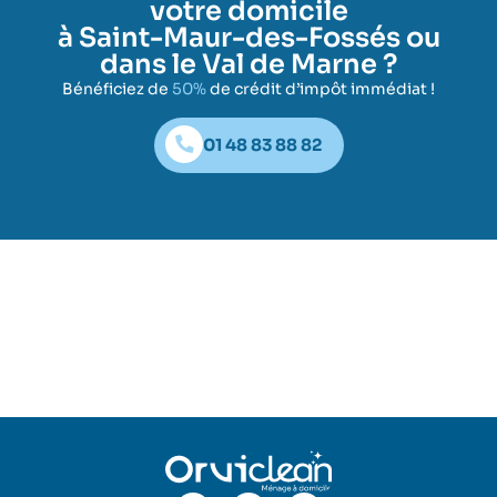
votre domicile
à Saint-Maur-des-Fossés ou
dans le Val de Marne ?
Bénéficiez de
50%
de crédit d’impôt immédiat !
01 48 83 88 82