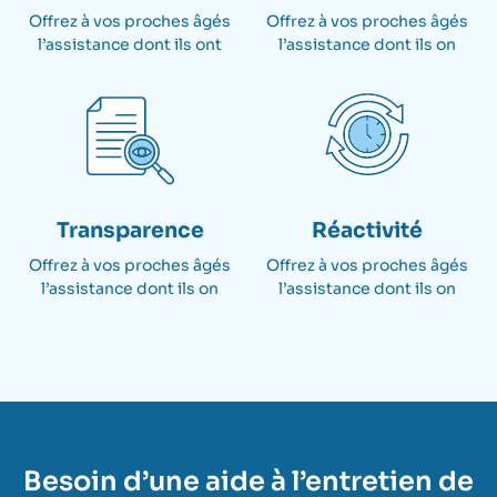
Offrez à vos proches âgés
Offrez à vos proches âgés
l’assistance dont ils ont​
l’assistance dont ils on
Transparence
Réactivité
Offrez à vos proches âgés
Offrez à vos proches âgés
l’assistance dont ils on
l’assistance dont ils on
Besoin d’une aide à l’entretien de