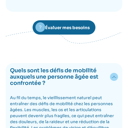
Évaluer mes besoins
Quels sont les défis de mobilité
auxquels une personne âgée est
confrontée ?
Au fil du temps, le vieillissement naturel peut
entraîner des défis de mobilité chez les personnes
âgées. Les muscles, les os et les articulations
peuvent devenir plus fragiles, ce qui peut entraîner
des douleurs, de la raideur et une réduction de la
flexibilité. Les problèmes de vision et d’équilibre