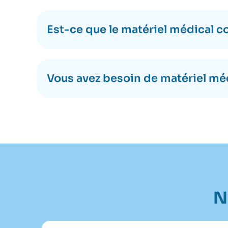
Est-ce que le matériel médical c
Vous avez besoin de matériel méd
N