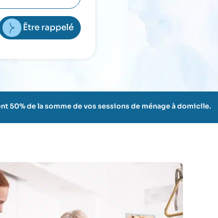
Être rappelé
ement 50% de la somme de vos sessions de ménage à domicile.