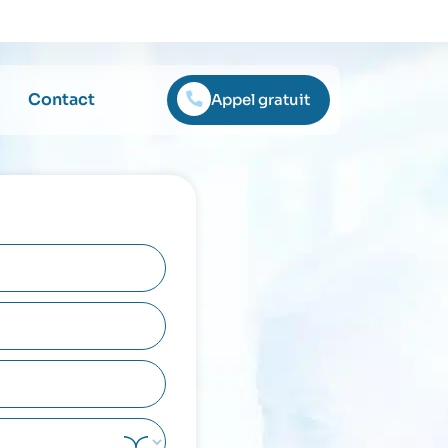
Contact
Appel gratuit