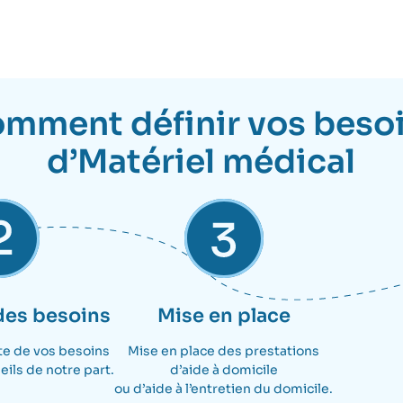
mment définir vos beso
d’Matériel médical
des besoins
Mise en place
te de vos besoins
Mise en place des prestations
eils de notre part.
d’aide à domicile
ou d’aide à l’entretien du domicile.