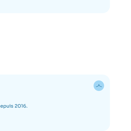
depuis 2016.