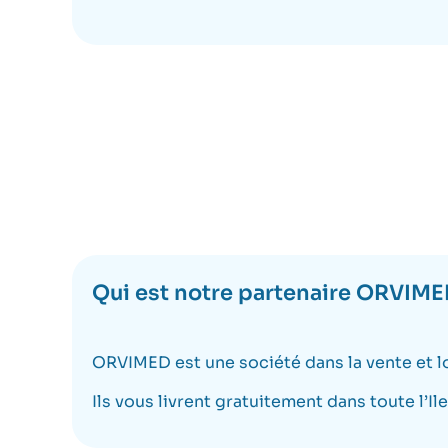
Qui est notre partenaire ORVIM
ORVIMED est une société dans la vente et l
Ils vous livrent gratuitement dans toute l’Il