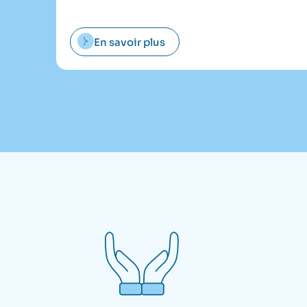
En savoir plus