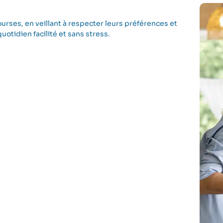
rses, en veillant à respecter leurs préférences et
uotidien facilité et sans stress.