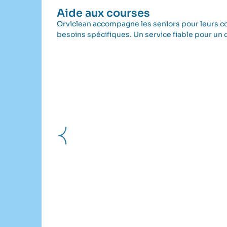
Aide aux courses
Orviclean accompagne les seniors pour leurs cou
besoins spécifiques. Un service fiable pour un q