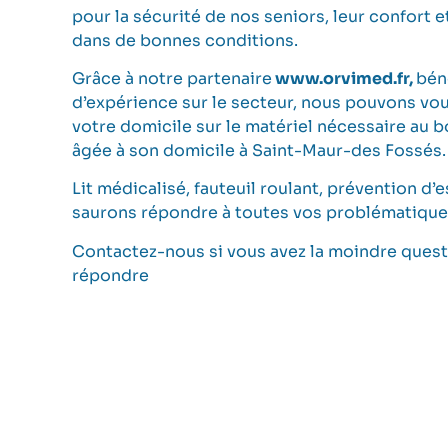
pour la sécurité de nos seniors, leur confort e
dans de bonnes conditions.
Grâce à notre partenaire
www.orvimed.fr,
bén
d’expérience sur le secteur, nous pouvons vou
votre domicile sur le matériel nécessaire au 
âgée à son domicile à Saint-Maur-des Fossés.
Lit médicalisé, fauteuil roulant, prévention d’
saurons répondre à toutes vos problématique
Contactez-nous si vous avez la moindre questi
répondre