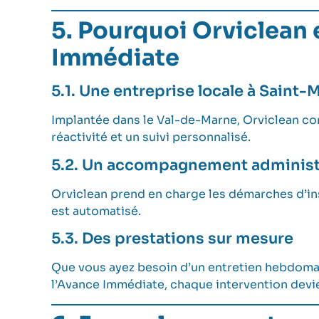
5. Pourquoi Orviclean e
Immédiate
5.1. Une entreprise locale à Saint
Implantée dans le Val-de-Marne, Orviclean con
réactivité et un suivi personnalisé.
5.2. Un accompagnement administra
Orviclean prend en charge les démarches d’ins
est automatisé.
5.3. Des prestations sur mesure
Que vous ayez besoin d’un entretien hebdomada
l’Avance Immédiate, chaque intervention devie