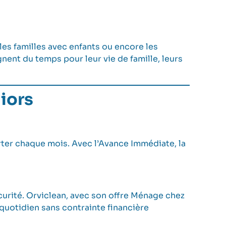
les familles avec enfants ou encore les
nent du temps pour leur vie de famille, leurs
iors
orter chaque mois. Avec l’Avance Immédiate, la
urité. Orviclean, avec son offre
Ménage chez
uotidien sans contrainte financière