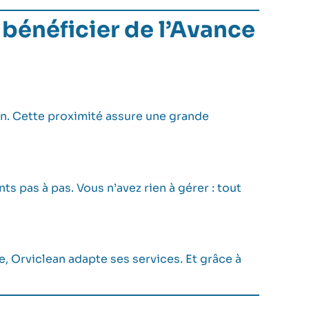
 bénéficier de l’Avance
on. Cette proximité assure une grande
 pas à pas. Vous n’avez rien à gérer : tout
, Orviclean adapte ses services. Et grâce à