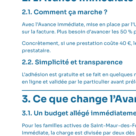
2.1. Comment ça marche ?
Avec l’Avance Immédiate, mise en place par l’
sur la facture. Plus besoin d’avancer les 50 % p
Concrètement, si une prestation coûte 40 €, le
prestataire.
2.2. Simplicité et transparence
L’adhésion est gratuite et se fait en quelques
en ligne et validée par le particulier avant pr
3. Ce que change l’Ava
3.1. Un budget allégé immédiatem
Pour les familles actives de Saint-Maur-des-Fo
Immédiate, la charge est divisée par deux dès 