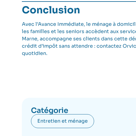
Conclusion
Avec l’Avance Immédiate, le ménage à domicile
les familles et les seniors accèdent aux serv
Marne, accompagne ses clients dans cette déma
crédit d’impôt sans attendre :
contactez Orvi
quotidien.
Catégorie
Entretien et ménage