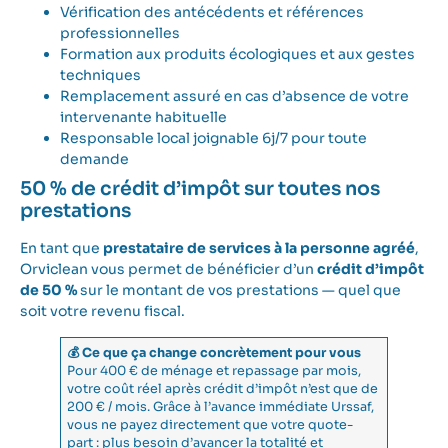
Vérification des antécédents et références
professionnelles
Formation aux produits écologiques et aux gestes
techniques
Remplacement assuré en cas d’absence de votre
intervenante habituelle
Responsable local joignable 6j/7 pour toute
demande
50 % de crédit d’impôt sur toutes nos
prestations
En tant que
prestataire de services à la personne agréé
,
Orviclean vous permet de bénéficier d’un
crédit d’impôt
de 50 %
sur le montant de vos prestations — quel que
soit votre revenu fiscal.
💰 Ce que ça change concrètement pour vous
Pour 400 € de ménage et repassage par mois,
votre coût réel après crédit d’impôt n’est que de
200 € / mois. Grâce à l’avance immédiate Urssaf,
vous ne payez directement que votre quote-
part : plus besoin d’avancer la totalité et