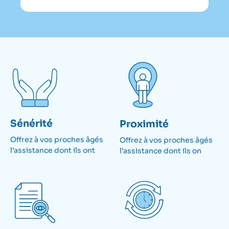
Sénérité
Proximité
Offrez à vos proches âgés
Offrez à vos proches âgés
l’assistance dont ils ont​
l’assistance dont ils on