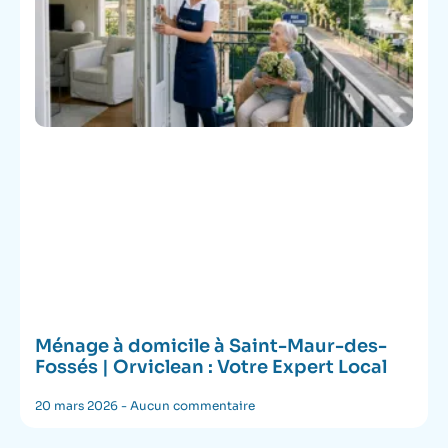
Ménage à domicile à Saint-Maur-des-
Fossés | Orviclean : Votre Expert Local
20 mars 2026
Aucun commentaire