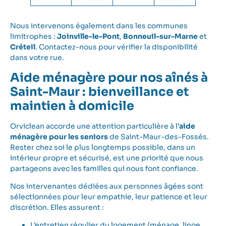
Nous intervenons également dans les communes
limitrophes :
Joinville-le-Pont
,
Bonneuil-sur-Marne
et
Créteil
. Contactez-nous pour vérifier la disponibilité
dans votre rue.
Aide ménagère pour nos aînés à
Saint-Maur : bienveillance et
maintien à domicile
Orviclean accorde une attention particulière à l’
aide
ménagère pour les seniors
de Saint-Maur-des-Fossés.
Rester chez soi le plus longtemps possible, dans un
intérieur propre et sécurisé, est une priorité que nous
partageons avec les familles qui nous font confiance.
Nos intervenantes dédiées aux personnes âgées sont
sélectionnées pour leur empathie, leur patience et leur
discrétion. Elles assurent :
L’entretien régulier du logement (ménage, linge,