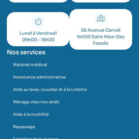
36 Avenue Carnot
Lundi à Vendredi
94100 Saint Maur Des
09h00 – 18h00
Fossés
Nos services
Matériel médical
Assistance administrative
Aide au lever, coucher et à la toilette
Ménage chez nos ainés
Aide à la mobilité
Repassage