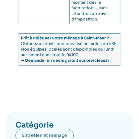
montant dès la
facturation — sans
attendre votre avis
d’imposition.
Prêt à déléguer votre ménage à Saint-Maur ?
Obtenez un devis personnalisé en moins de 48h.
Nos équipes locales sont disponibles du lundi
au samedi dans tout le 94100.
➡ Demander un devis gratuit sur orviclean.fr
Catégorie
Entretien et ménage