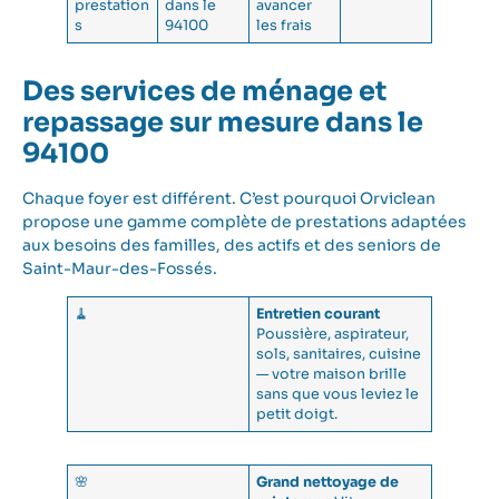
prestation
dans le
avancer
s
94100
les frais
Des services de ménage et
repassage sur mesure dans le
94100
Chaque foyer est différent. C’est pourquoi Orviclean
propose une gamme complète de prestations adaptées
aux besoins des familles, des actifs et des seniors de
Saint-Maur-des-Fossés.
🧹
Entretien courant
Poussière, aspirateur,
sols, sanitaires, cuisine
— votre maison brille
sans que vous leviez le
petit doigt.
🌸
Grand nettoyage de