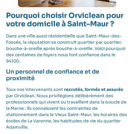
Pourquoi choisir Orviclean pour
votre domicile à Saint-Maur ?
Dans une ville aussi résidentielle que Saint-Maur-des-
Fossés, la réputation se construit quartier par quartier,
bouche-à-oreille après bouche-à-oreille. Voici pourquoi
des centaines de foyers nous font confiance dans le
94100.
Un personnel de confiance et de
proximité
Tous nos intervenants sont
recrutés, formés et assurés
par Orviclean. Nous privilégions délibérément des
professionnels qui vivent ou travaillent dans la boucle de
la Marne : ils connaissent les contraintes de
stationnement dans le Vieux Saint-Maur, les horaires des
écoles de La Varenne, les habitudes de vie du quartier
Adamville.