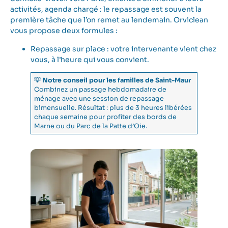
activités, agenda chargé : le repassage est souvent la
première tâche que l’on remet au lendemain. Orviclean
vous propose deux formules :
Repassage sur place : votre intervenante vient chez
vous, à l’heure qui vous convient.
💡 Notre conseil pour les familles de Saint-Maur
Combinez un passage hebdomadaire de
ménage avec une session de repassage
bimensuelle. Résultat : plus de 3 heures libérées
chaque semaine pour profiter des bords de
Marne ou du Parc de la Patte d’Oie.