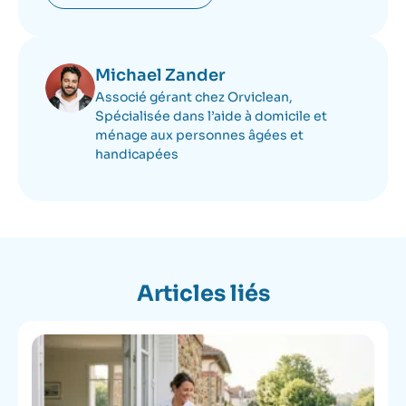
Michael Zander
Associé gérant chez Orviclean,
Spécialisée dans l’aide à domicile et
ménage aux personnes âgées et
handicapées
Articles liés