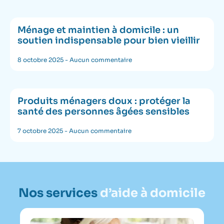
Ménage et maintien à domicile : un
soutien indispensable pour bien vieillir
8 octobre 2025
Aucun commentaire
Produits ménagers doux : protéger la
santé des personnes âgées sensibles
7 octobre 2025
Aucun commentaire
Nos services
d’aide à domicile