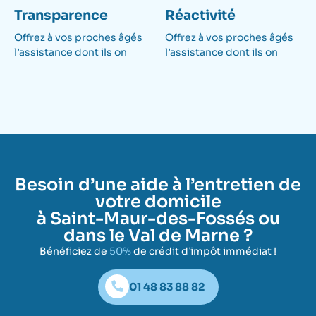
Transparence
Réactivité
Offrez à vos proches âgés
Offrez à vos proches âgés
l’assistance dont ils on
l’assistance dont ils on
Besoin d’une aide à l’entretien de
votre domicile
à Saint-Maur-des-Fossés ou
dans le Val de Marne ?
Bénéficiez de
50%
de crédit d’impôt immédiat !
01 48 83 88 82