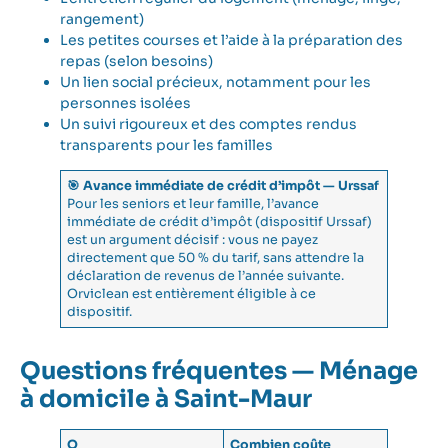
rangement)
Les petites courses et l’aide à la préparation des
repas (selon besoins)
Un lien social précieux, notamment pour les
personnes isolées
Un suivi rigoureux et des comptes rendus
transparents pour les familles
🎯 Avance immédiate de crédit d’impôt — Urssaf
Pour les seniors et leur famille, l’avance
immédiate de crédit d’impôt (dispositif Urssaf)
est un argument décisif : vous ne payez
directement que 50 % du tarif, sans attendre la
déclaration de revenus de l’année suivante.
Orviclean est entièrement éligible à ce
dispositif.
Questions fréquentes — Ménage
à domicile à Saint-Maur
Q
Combien coûte