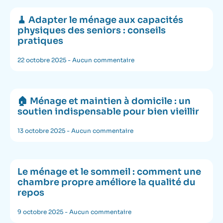
🧹 Adapter le ménage aux capacités
physiques des seniors : conseils
pratiques
22 octobre 2025
Aucun commentaire
🏠 Ménage et maintien à domicile : un
soutien indispensable pour bien vieillir
13 octobre 2025
Aucun commentaire
Le ménage et le sommeil : comment une
chambre propre améliore la qualité du
repos
9 octobre 2025
Aucun commentaire