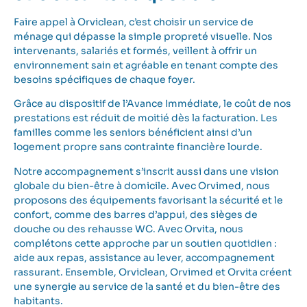
Faire appel à Orviclean, c’est choisir un service de
ménage qui dépasse la simple propreté visuelle. Nos
intervenants, salariés et formés, veillent à offrir un
environnement sain et agréable en tenant compte des
besoins spécifiques de chaque foyer.
Grâce au dispositif de l’Avance Immédiate, le coût de nos
prestations est réduit de moitié dès la facturation. Les
familles comme les seniors bénéficient ainsi d’un
logement propre sans contrainte financière lourde.
Notre accompagnement s’inscrit aussi dans une vision
globale du bien-être à domicile. Avec
Orvimed
, nous
proposons des équipements favorisant la sécurité et le
confort, comme des barres d’appui, des sièges de
douche ou des rehausse WC. Avec
Orvita
, nous
complétons cette approche par un soutien quotidien :
aide aux repas, assistance au lever, accompagnement
rassurant. Ensemble, Orviclean, Orvimed et Orvita créent
une synergie au service de la santé et du bien-être des
habitants.