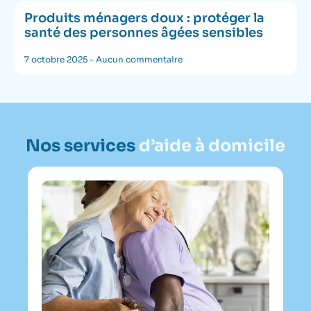
Produits ménagers doux : protéger la
santé des personnes âgées sensibles
7 octobre 2025
Aucun commentaire
Nos services
d’aide à domicile