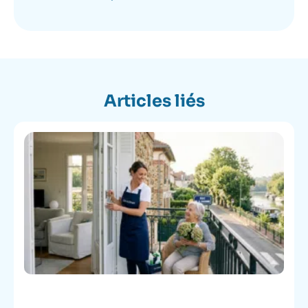
Articles liés