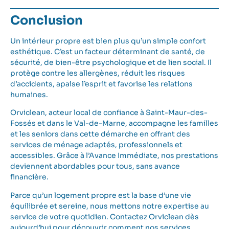
Conclusion
Un intérieur propre est bien plus qu’un simple confort
esthétique. C’est un facteur déterminant de santé, de
sécurité, de bien-être psychologique et de lien social. Il
protège contre les allergènes, réduit les risques
d’accidents, apaise l’esprit et favorise les relations
humaines.
Orviclean, acteur local de confiance à Saint-Maur-des-
Fossés et dans le Val-de-Marne, accompagne les familles
et les seniors dans cette démarche en offrant des
services de ménage adaptés, professionnels et
accessibles. Grâce à l’Avance Immédiate, nos prestations
deviennent abordables pour tous, sans avance
financière.
Parce qu’un logement propre est la base d’une vie
équilibrée et sereine, nous mettons notre expertise au
service de votre quotidien.
Contactez Orviclean dès
aujourd’hui
pour découvrir comment nos services