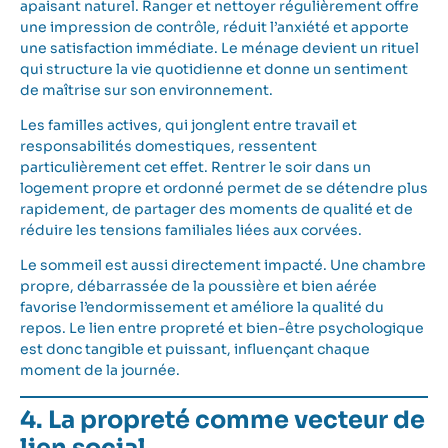
apaisant naturel. Ranger et nettoyer régulièrement offre
une impression de contrôle, réduit l’anxiété et apporte
une satisfaction immédiate. Le ménage devient un rituel
qui structure la vie quotidienne et donne un sentiment
de maîtrise sur son environnement.
Les familles actives, qui jonglent entre travail et
responsabilités domestiques, ressentent
particulièrement cet effet. Rentrer le soir dans un
logement propre et ordonné permet de se détendre plus
rapidement, de partager des moments de qualité et de
réduire les tensions familiales liées aux corvées.
Le sommeil est aussi directement impacté. Une chambre
propre, débarrassée de la poussière et bien aérée
favorise l’endormissement et améliore la qualité du
repos. Le lien entre propreté et bien-être psychologique
est donc tangible et puissant, influençant chaque
moment de la journée.
4. La propreté comme vecteur de
lien social