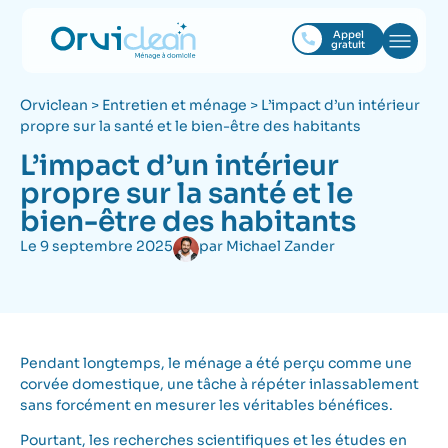
Appel
gratuit
Orviclean
>
Entretien et ménage
>
L’impact d’un intérieur
propre sur la santé et le bien-être des habitants
L’impact d’un intérieur
propre sur la santé et le
bien-être des habitants
Le
9 septembre 2025
par
Michael Zander
Pendant longtemps, le ménage a été perçu comme une
corvée domestique, une tâche à répéter inlassablement
sans forcément en mesurer les véritables bénéfices.
Pourtant, les recherches scientifiques et les études en