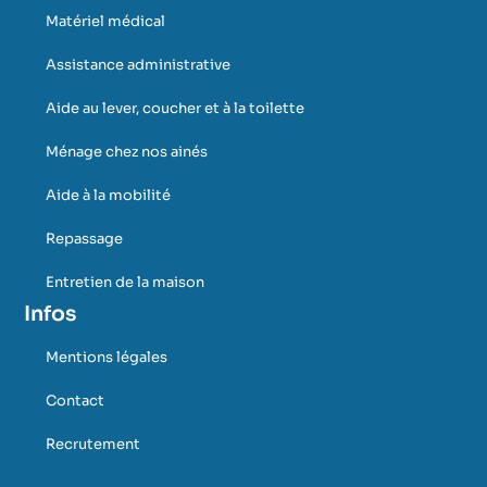
Matériel médical
Assistance administrative
Aide au lever, coucher et à la toilette
Ménage chez nos ainés
Aide à la mobilité
Repassage
Entretien de la maison
Infos
Mentions légales
Contact
Recrutement