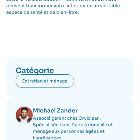
peuvent transformer votre intérieur en un véritable
espace de santé et de bien-être.
Catégorie
Entretien et ménage
Michael Zander
Associé gérant chez Orviclean,
Spécialisée dans l’aide à domicile et
ménage aux personnes âgées et
handicapées