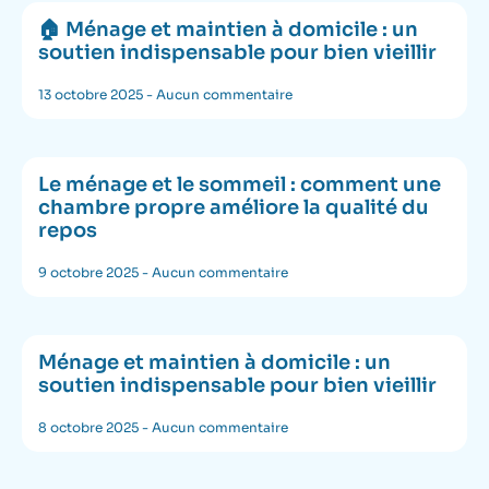
🏠 Ménage et maintien à domicile : un
soutien indispensable pour bien vieillir
13 octobre 2025
Aucun commentaire
Le ménage et le sommeil : comment une
chambre propre améliore la qualité du
repos
9 octobre 2025
Aucun commentaire
Ménage et maintien à domicile : un
soutien indispensable pour bien vieillir
8 octobre 2025
Aucun commentaire