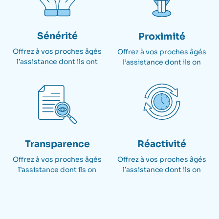
Sénérité
Proximité
Offrez à vos proches âgés
Offrez à vos proches âgés
l’assistance dont ils ont​
l’assistance dont ils on
Transparence
Réactivité
Offrez à vos proches âgés
Offrez à vos proches âgés
l’assistance dont ils on
l’assistance dont ils on