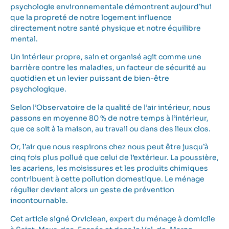
psychologie environnementale démontrent aujourd’hui
que la propreté de notre logement influence
directement notre santé physique et notre équilibre
mental.
Un intérieur propre, sain et organisé agit comme une
barrière contre les maladies, un facteur de sécurité au
quotidien et un levier puissant de bien-être
psychologique.
Selon l’Observatoire de la qualité de l’air intérieur, nous
passons en moyenne 80 % de notre temps à l’intérieur,
que ce soit à la maison, au travail ou dans des lieux clos.
Or, l’air que nous respirons chez nous peut être jusqu’à
cinq fois plus pollué que celui de l’extérieur. La poussière,
les acariens, les moisissures et les produits chimiques
contribuent à cette pollution domestique. Le ménage
régulier devient alors un geste de prévention
incontournable.
Cet article signé Orviclean, expert du ménage à domicile