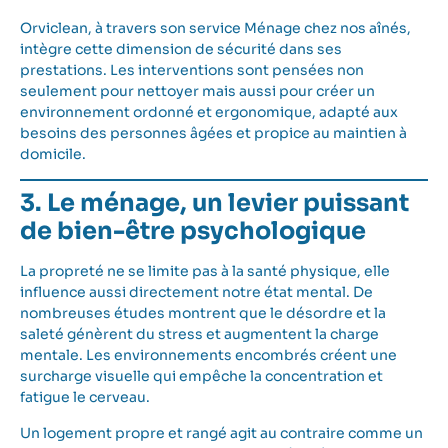
Orviclean, à travers son service
Ménage chez nos aînés
,
intègre cette dimension de sécurité dans ses
prestations. Les interventions sont pensées non
seulement pour nettoyer mais aussi pour créer un
environnement ordonné et ergonomique, adapté aux
besoins des personnes âgées et propice au maintien à
domicile.
3. Le ménage, un levier puissant
de bien-être psychologique
La propreté ne se limite pas à la santé physique, elle
influence aussi directement notre état mental. De
nombreuses études montrent que le désordre et la
saleté génèrent du stress et augmentent la charge
mentale. Les environnements encombrés créent une
surcharge visuelle qui empêche la concentration et
fatigue le cerveau.
Un logement propre et rangé agit au contraire comme un