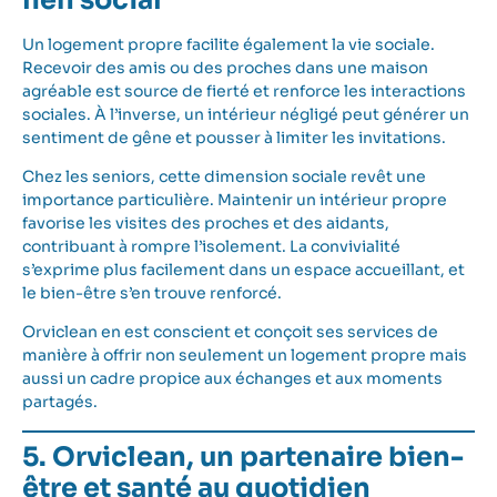
Un logement propre facilite également la vie sociale.
Recevoir des amis ou des proches dans une maison
agréable est source de fierté et renforce les interactions
sociales. À l’inverse, un intérieur négligé peut générer un
sentiment de gêne et pousser à limiter les invitations.
Chez les seniors, cette dimension sociale revêt une
importance particulière. Maintenir un intérieur propre
favorise les visites des proches et des aidants,
contribuant à rompre l’isolement. La convivialité
s’exprime plus facilement dans un espace accueillant, et
le bien-être s’en trouve renforcé.
Orviclean en est conscient et conçoit ses services de
manière à offrir non seulement un logement propre mais
aussi un cadre propice aux échanges et aux moments
partagés.
5. Orviclean, un partenaire bien-
être et santé au quotidien