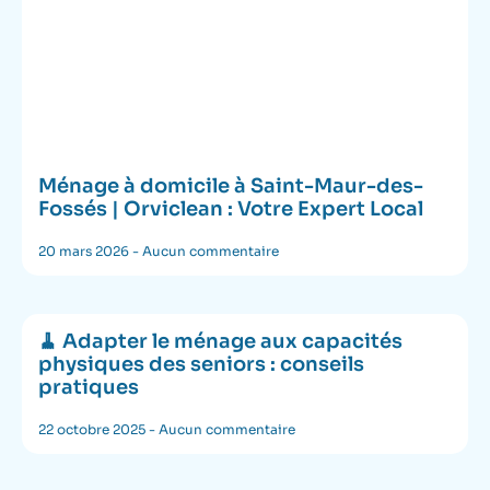
Ménage à domicile à Saint-Maur-des-
Fossés | Orviclean : Votre Expert Local
20 mars 2026
Aucun commentaire
🧹 Adapter le ménage aux capacités
physiques des seniors : conseils
pratiques
22 octobre 2025
Aucun commentaire