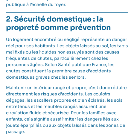
publique à l’échelle du foyer.
2. Sécurité domestique : la
propreté comme prévention
Un logement encombré ou négligé représente un danger
réel pour ses habitants. Les objets laissés au sol, les tapis
mal fixés ou les liquides non essuyés sont des causes
fréquentes de chutes, particulièrement chez les
personnes âgées. Selon Santé publique France, les
chutes constituent la première cause d’accidents
domestiques graves chez les seniors.
Maintenir un intérieur rangé et propre, c’est donc réduire
directement les risques d’accidents. Les couloirs
dégagés, les escaliers propres et bien éclairés, les sols
entretenus et les meubles rangés assurent une
circulation fluide et sécurisée. Pour les familles avec
enfants, cela signifie aussi limiter les dangers liés aux
jouets éparpillés ou aux objets laissés dans les zones de
passage.