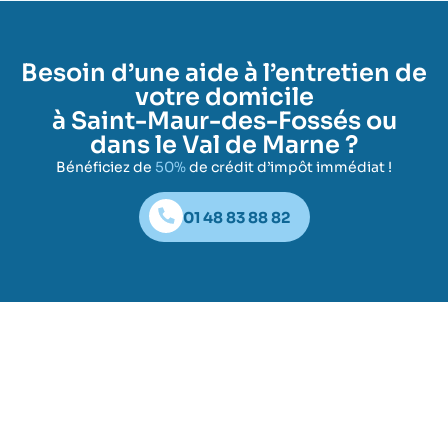
Besoin d’une aide à l’entretien de
votre domicile
à Saint-Maur-des-Fossés ou
dans le Val de Marne ?
Bénéficiez de
50%
de crédit d’impôt immédiat !
01 48 83 88 82