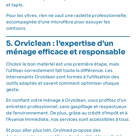
et tapis.
Pour les vitres, rien ne vaut une raclette professionnelle,
accompagnée d’une microfibre pour essuyer les
contours.
5. Orviclean : l’expertise d’un
ménage efficace et responsable
Choisir le bon matériel est une première étape, mais
l’utiliser correctement fait toute la différence. Les
intervenants Orviclean sont formés à l’utilisation des
outils adaptés et savent comment optimiser chaque
geste.
En confiant votre ménage à Orviclean, vous profitez d’un
entretien professionnel, sans gaspillage et respectueux
de l’environnement. De plus, grâce au crédit d’impôt et à
l’Avance Immédiate, nos services sont accessibles à tous.
Et pour aller plus loin,
Orvimed
propose des