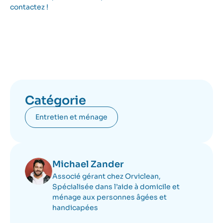
contactez !
Catégorie
Entretien et ménage
Michael Zander
Associé gérant chez Orviclean,
Spécialisée dans l’aide à domicile et
ménage aux personnes âgées et
handicapées