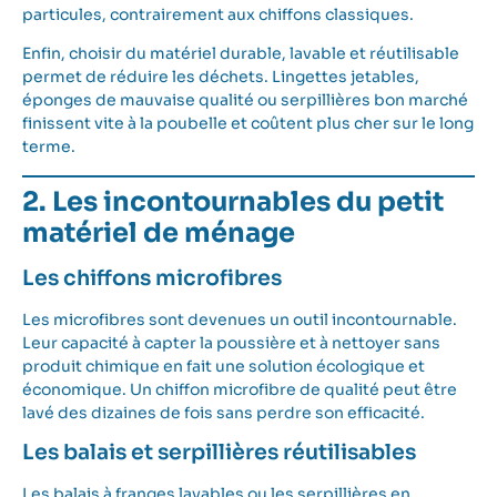
particules, contrairement aux chiffons classiques.
Enfin, choisir du matériel durable, lavable et réutilisable
permet de réduire les déchets. Lingettes jetables,
éponges de mauvaise qualité ou serpillières bon marché
finissent vite à la poubelle et coûtent plus cher sur le long
terme.
2. Les incontournables du petit
matériel de ménage
Les chiffons microfibres
Les microfibres sont devenues un outil incontournable.
Leur capacité à capter la poussière et à nettoyer sans
produit chimique en fait une solution écologique et
économique. Un chiffon microfibre de qualité peut être
lavé des dizaines de fois sans perdre son efficacité.
Les balais et serpillières réutilisables
Les balais à franges lavables ou les serpillières en