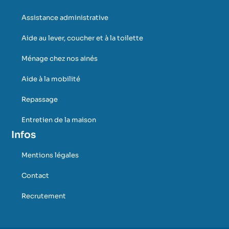
Assistance administrative
Aide au lever, coucher et à la toilette
Ménage chez nos ainés
Aide à la mobilité
Repassage
Entretien de la maison
Infos
Mentions légales
Contact
Recrutement