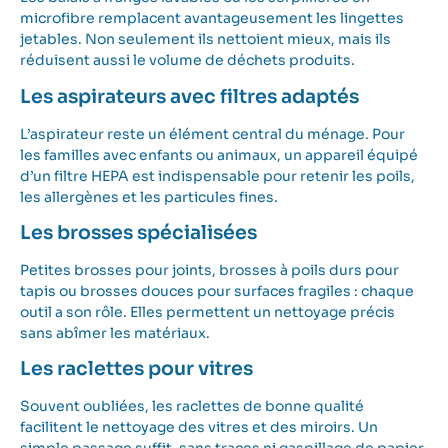
microfibre remplacent avantageusement les lingettes
jetables. Non seulement ils nettoient mieux, mais ils
réduisent aussi le volume de déchets produits.
Les aspirateurs avec filtres adaptés
L’aspirateur reste un élément central du ménage. Pour
les familles avec enfants ou animaux, un appareil équipé
d’un filtre HEPA est indispensable pour retenir les poils,
les allergènes et les particules fines.
Les brosses spécialisées
Petites brosses pour joints, brosses à poils durs pour
tapis ou brosses douces pour surfaces fragiles : chaque
outil a son rôle. Elles permettent un nettoyage précis
sans abîmer les matériaux.
Les raclettes pour vitres
Souvent oubliées, les raclettes de bonne qualité
facilitent le nettoyage des vitres et des miroirs. Un