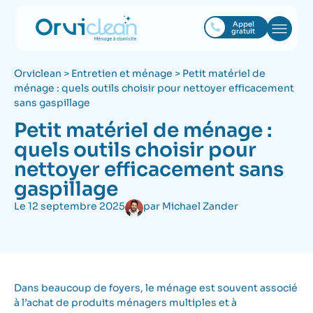
Appel
gratuit
Orviclean
>
Entretien et ménage
>
Petit matériel de
ménage : quels outils choisir pour nettoyer efficacement
sans gaspillage
Petit matériel de ménage :
quels outils choisir pour
nettoyer efficacement sans
gaspillage
Le
12 septembre 2025
par
Michael Zander
Dans beaucoup de foyers, le ménage est souvent associé
à l’achat de produits ménagers multiples et à