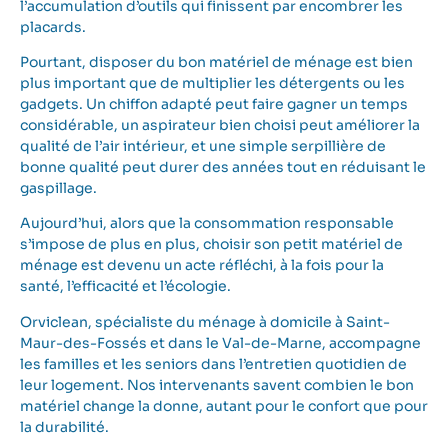
l’accumulation d’outils qui finissent par encombrer les
placards.
Pourtant, disposer du bon matériel de ménage est bien
plus important que de multiplier les détergents ou les
gadgets. Un chiffon adapté peut faire gagner un temps
considérable, un aspirateur bien choisi peut améliorer la
qualité de l’air intérieur, et une simple serpillière de
bonne qualité peut durer des années tout en réduisant le
gaspillage.
Aujourd’hui, alors que la consommation responsable
s’impose de plus en plus, choisir son petit matériel de
ménage est devenu un acte réfléchi, à la fois pour la
santé, l’efficacité et l’écologie.
Orviclean, spécialiste du ménage à domicile à Saint-
Maur-des-Fossés et dans le Val-de-Marne, accompagne
les familles et les seniors dans l’entretien quotidien de
leur logement. Nos intervenants savent combien le bon
matériel change la donne, autant pour le confort que pour
la durabilité.