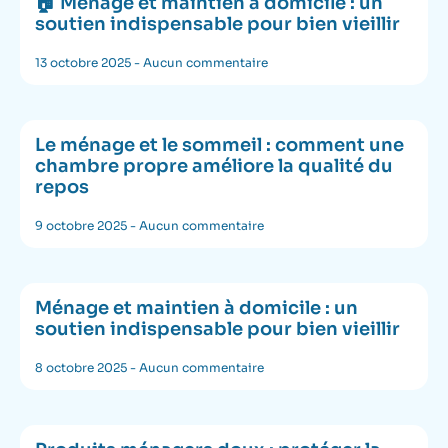
🏠 Ménage et maintien à domicile : un
soutien indispensable pour bien vieillir
13 octobre 2025
Aucun commentaire
Le ménage et le sommeil : comment une
chambre propre améliore la qualité du
repos
9 octobre 2025
Aucun commentaire
Ménage et maintien à domicile : un
soutien indispensable pour bien vieillir
8 octobre 2025
Aucun commentaire