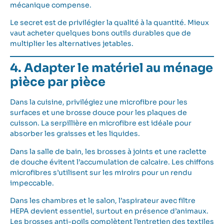
mécanique compense.
Le secret est de privilégier la qualité à la quantité. Mieux
vaut acheter quelques bons outils durables que de
multiplier les alternatives jetables.
4. Adapter le matériel au ménage
pièce par pièce
Dans la cuisine, privilégiez une microfibre pour les
surfaces et une brosse douce pour les plaques de
cuisson. La serpillière en microfibre est idéale pour
absorber les graisses et les liquides.
Dans la salle de bain, les brosses à joints et une raclette
de douche évitent l’accumulation de calcaire. Les chiffons
microfibres s’utilisent sur les miroirs pour un rendu
impeccable.
Dans les chambres et le salon, l’aspirateur avec filtre
HEPA devient essentiel, surtout en présence d’animaux.
Les brosses anti-poils complètent l’entretien des textiles