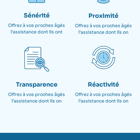
Sénérité
Proximité
Offrez à vos proches âgés
Offrez à vos proches âgés
l’assistance dont ils ont​
l’assistance dont ils on
Transparence
Réactivité
Offrez à vos proches âgés
Offrez à vos proches âgés
l’assistance dont ils on
l’assistance dont ils on