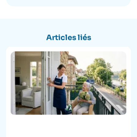
Articles liés