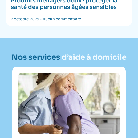
Produits ménagers doux : protéger la
santé des personnes âgées sensibles
7 octobre 2025
Aucun commentaire
Nos services
d’aide à domicile