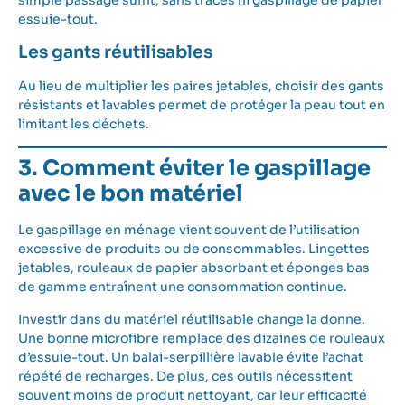
simple passage suffit, sans traces ni gaspillage de papier
essuie-tout.
Les gants réutilisables
Au lieu de multiplier les paires jetables, choisir des gants
résistants et lavables permet de protéger la peau tout en
limitant les déchets.
3. Comment éviter le gaspillage
avec le bon matériel
Le gaspillage en ménage vient souvent de l’utilisation
excessive de produits ou de consommables. Lingettes
jetables, rouleaux de papier absorbant et éponges bas
de gamme entraînent une consommation continue.
Investir dans du matériel réutilisable change la donne.
Une bonne microfibre remplace des dizaines de rouleaux
d’essuie-tout. Un balai-serpillière lavable évite l’achat
répété de recharges. De plus, ces outils nécessitent
souvent moins de produit nettoyant, car leur efficacité