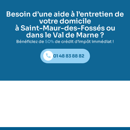
Besoin d’une aide à l’entretien de
votre domicile
à Saint-Maur-des-Fossés ou
dans le Val de Marne ?
Bénéficiez de
50%
de crédit d’impôt immédiat !
01 48 83 88 82