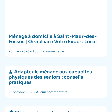
Ménage à domicile à Saint-Maur-des-
Fossés | Orviclean : Votre Expert Local
20 mars 2026
Aucun commentaire
🧹 Adapter le ménage aux capacités
physiques des seniors : conseils
pratiques
22 octobre 2025
Aucun commentaire