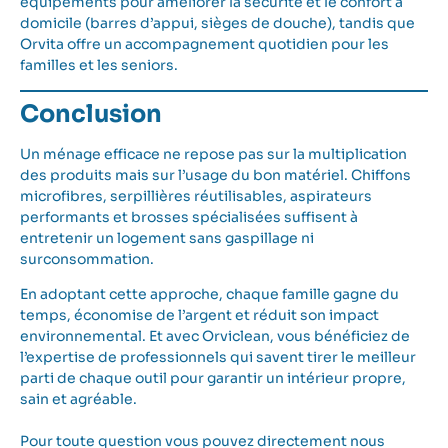
équipements pour améliorer la sécurité et le confort à
domicile (barres d’appui, sièges de douche), tandis que
Orvita
offre un accompagnement quotidien pour les
familles et les seniors.
Conclusion
Un ménage efficace ne repose pas sur la multiplication
des produits mais sur l’usage du bon matériel. Chiffons
microfibres, serpillières réutilisables, aspirateurs
performants et brosses spécialisées suffisent à
entretenir un logement sans gaspillage ni
surconsommation.
En adoptant cette approche, chaque famille gagne du
temps, économise de l’argent et réduit son impact
environnemental. Et avec Orviclean, vous bénéficiez de
l’expertise de professionnels qui savent tirer le meilleur
parti de chaque outil pour garantir un intérieur propre,
sain et agréable.
Pour toute question vous pouvez directement
nous