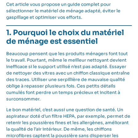
Cet article vous propose un guide complet pour
sélectionner le matériel de ménage adapté, éviter le
gaspillage et optimiser vos efforts.
1. Pourquoi le choix du matériel
de ménage est essentiel
Beaucoup pensent que les produits ménagers font tout
le travail. Pourtant, même le meilleur nettoyant devient
inefficace si le support utilisé n’est pas adapté. Essayer
de nettoyer des vitres avec un chiffon classique entraîne
des traces. Utiliser une serpillière de mauvaise qualité
oblige à repasser plusieurs fois. Ces petits détails
cumulés font perdre un temps précieux et incitent à
surconsommer.
Le bon matériel, c’est aussi une question de santé. Un
aspirateur doté d’un filtre HEPA, par exemple, permet de
retenir les poussières fines et les allergènes, améliorant
la qualité de l’air intérieur. De même, les chiffons
microfibres captent la poussière sans disperser les