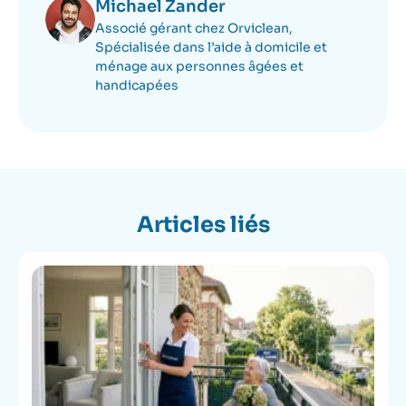
Michael Zander
Associé gérant chez Orviclean,
Spécialisée dans l’aide à domicile et
ménage aux personnes âgées et
handicapées
Articles liés