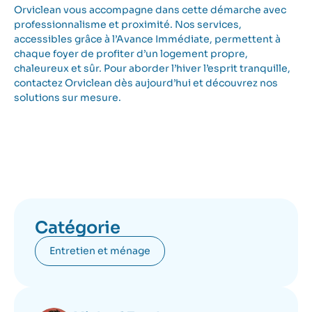
Orviclean vous accompagne dans cette démarche avec
professionnalisme et proximité. Nos services,
accessibles grâce à l’Avance Immédiate, permettent à
chaque foyer de profiter d’un logement propre,
chaleureux et sûr. Pour aborder l’hiver l’esprit tranquille,
contactez Orviclean dès aujourd’hui
et découvrez nos
solutions sur mesure.
Catégorie
Entretien et ménage