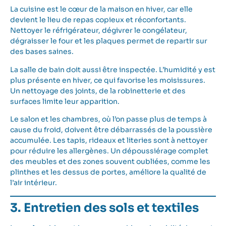
La cuisine est le cœur de la maison en hiver, car elle
devient le lieu de repas copieux et réconfortants.
Nettoyer le réfrigérateur, dégivrer le congélateur,
dégraisser le four et les plaques permet de repartir sur
des bases saines.
La salle de bain doit aussi être inspectée. L’humidité y est
plus présente en hiver, ce qui favorise les moisissures.
Un nettoyage des joints, de la robinetterie et des
surfaces limite leur apparition.
Le salon et les chambres, où l’on passe plus de temps à
cause du froid, doivent être débarrassés de la poussière
accumulée. Les tapis, rideaux et literies sont à nettoyer
pour réduire les allergènes. Un dépoussiérage complet
des meubles et des zones souvent oubliées, comme les
plinthes et les dessus de portes, améliore la qualité de
l’air intérieur.
3. Entretien des sols et textiles