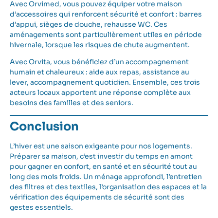
Avec
Orvimed
, vous pouvez équiper votre maison
d’accessoires qui renforcent sécurité et confort : barres
d’appui, sièges de douche, rehausse WC. Ces
aménagements sont particulièrement utiles en période
hivernale, lorsque les risques de chute augmentent.
Avec
Orvita
, vous bénéficiez d’un accompagnement
humain et chaleureux : aide aux repas, assistance au
lever, accompagnement quotidien. Ensemble, ces trois
acteurs locaux apportent une réponse complète aux
besoins des familles et des seniors.
Conclusion
L’hiver est une saison exigeante pour nos logements.
Préparer sa maison, c’est investir du temps en amont
pour gagner en confort, en santé et en sécurité tout au
long des mois froids. Un ménage approfondi, l’entretien
des filtres et des textiles, l’organisation des espaces et la
vérification des équipements de sécurité sont des
gestes essentiels.