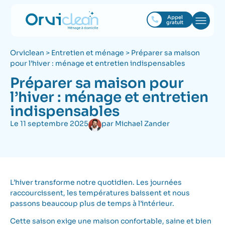
Appel
gratuit
Orviclean
>
Entretien et ménage
>
Préparer sa maison
pour l’hiver : ménage et entretien indispensables
Préparer sa maison pour
l’hiver : ménage et entretien
indispensables
Le
11 septembre 2025
par
Michael Zander
L’hiver transforme notre quotidien. Les journées
raccourcissent, les températures baissent et nous
passons beaucoup plus de temps à l’intérieur.
Cette saison exige une maison confortable, saine et bien