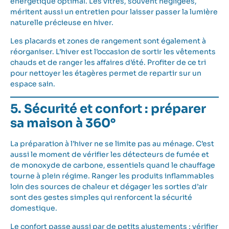
énergétique optimal. Les vitres, souvent négligées,
méritent aussi un entretien pour laisser passer la lumière
naturelle précieuse en hiver.
Les placards et zones de rangement sont également à
réorganiser. L’hiver est l’occasion de sortir les vêtements
chauds et de ranger les affaires d’été. Profiter de ce tri
pour nettoyer les étagères permet de repartir sur un
espace sain.
5. Sécurité et confort : préparer
sa maison à 360°
La préparation à l’hiver ne se limite pas au ménage. C’est
aussi le moment de vérifier les détecteurs de fumée et
de monoxyde de carbone, essentiels quand le chauffage
tourne à plein régime. Ranger les produits inflammables
loin des sources de chaleur et dégager les sorties d’air
sont des gestes simples qui renforcent la sécurité
domestique.
Le confort passe aussi par de petits ajustements : vérifier