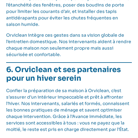
l’étanchéité des fenêtres, poser des boudins de porte
pour limiter les courants d’air, et installer des tapis
antidérapants pour éviter les chutes fréquentes en
saison humide.
Orviclean intègre ces gestes dans sa vision globale de
l’entretien domestique. Nos intervenants aident à rendre
chaque maison non seulement propre mais aussi
sécurisée et confortable.
6. Orviclean et ses partenaires
pour un hiver serein
Confier la préparation de sa maison à Orviclean, c’est
s’assurer d’un intérieur impeccable et prêt à affronter
l’hiver. Nos intervenants, salariés et formés, connaissent
les bonnes pratiques de ménage et savent optimiser
chaque intervention. Grâce à l’Avance Immédiate, les
services sont accessibles à tous : vous ne payez que la
moitié, le reste est pris en charge directement par l’État.