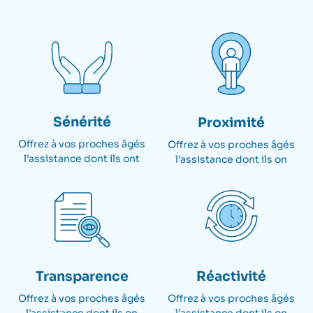
Sénérité
Proximité
Offrez à vos proches âgés
Offrez à vos proches âgés
l’assistance dont ils ont​
l’assistance dont ils on
Transparence
Réactivité
Offrez à vos proches âgés
Offrez à vos proches âgés