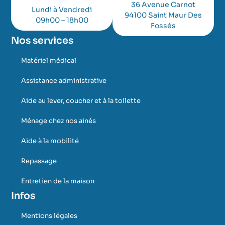
36 Avenue Carnot
Lundi à Vendredi
94100 Saint Maur Des
09h00 – 18h00
Fossés
Nos services
Matériel médical
Assistance administrative
Aide au lever, coucher et à la toilette
Ménage chez nos ainés
Aide à la mobilité
Repassage
Entretien de la maison
Infos
Mentions légales