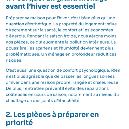
avant l’hiver est essentiel
Préparer sa maison pour l’hiver, c’est bien plus qu’une
question d’esthétique. La propreté du logement influe
directement sur la santé, le confort et les économies
d’énergie. Pendant la saison froide, nous aérons moins
nos pièces, ce qui augmente la pollution intérieure. La
poussière, les acariens et l’humidité deviennent plus
problématiques. Un ménage en profondeur réduit ces
risques.
C’est aussi une question de confort psychologique. Rien
n’est plus agréable que de passer les longues soirées
d’hiver dans une maison propre, rangée et chaleureuse.
De plus, l’entretien préventif évite des réparations
coûteuses en cours de saison, notamment au niveau du
chauffage ou des joints d’étanchéité.
2. Les pièces à préparer en
priorité