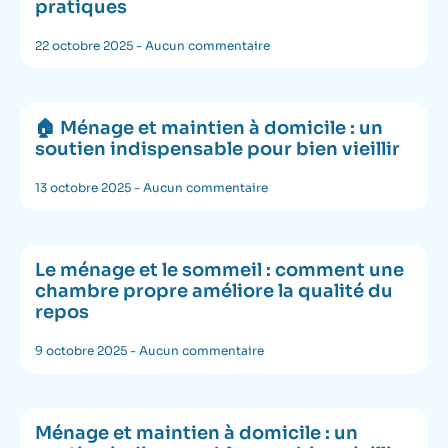
pratiques
22 octobre 2025
Aucun commentaire
🏠 Ménage et maintien à domicile : un
soutien indispensable pour bien vieillir
13 octobre 2025
Aucun commentaire
Le ménage et le sommeil : comment une
chambre propre améliore la qualité du
repos
9 octobre 2025
Aucun commentaire
Ménage et maintien à domicile : un