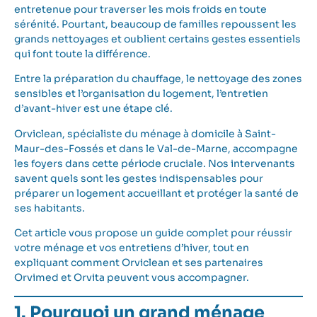
entretenue pour traverser les mois froids en toute
sérénité. Pourtant, beaucoup de familles repoussent les
grands nettoyages et oublient certains gestes essentiels
qui font toute la différence.
Entre la préparation du chauffage, le nettoyage des zones
sensibles et l’organisation du logement, l’entretien
d’avant-hiver est une étape clé.
Orviclean, spécialiste du ménage à domicile à Saint-
Maur-des-Fossés et dans le Val-de-Marne, accompagne
les foyers dans cette période cruciale. Nos intervenants
savent quels sont les gestes indispensables pour
préparer un logement accueillant et protéger la santé de
ses habitants.
Cet article vous propose un guide complet pour réussir
votre ménage et vos entretiens d’hiver, tout en
expliquant comment Orviclean et ses partenaires
Orvimed et Orvita peuvent vous accompagner.
1. Pourquoi un grand ménage