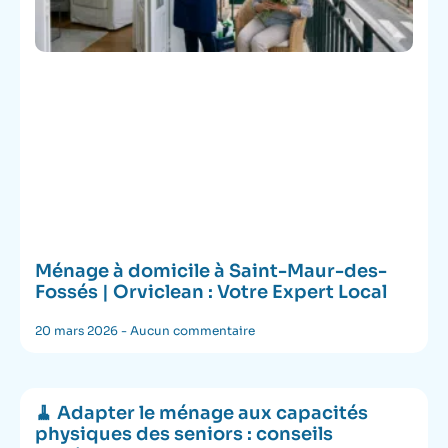
Ménage à domicile à Saint-Maur-des-
Fossés | Orviclean : Votre Expert Local
20 mars 2026
Aucun commentaire
🧹 Adapter le ménage aux capacités
physiques des seniors : conseils