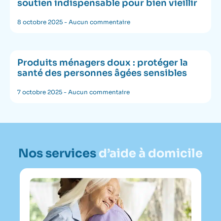
soutien indispensable pour bien vieillir
8 octobre 2025
Aucun commentaire
Produits ménagers doux : protéger la
santé des personnes âgées sensibles
7 octobre 2025
Aucun commentaire
Nos services
d’aide à domicile